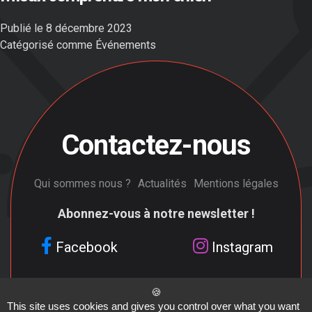
Publié le
8 décembre 2023
Catégorisé comme
Événements
Contactez-nous
Qui sommes nous ?
Actualités
Mentions légales
Abonnez-vous à notre newsletter !
Facebook
Instagram
Linkedin
Cynapse
This site uses cookies and gives you control over what you want