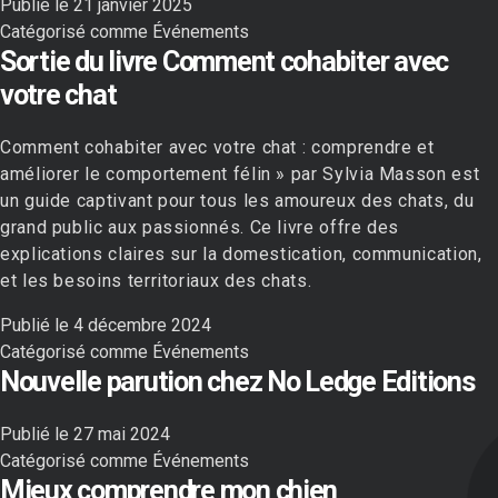
Publié le
21 janvier 2025
Catégorisé comme
Événements
Sortie du livre Comment cohabiter avec
votre chat
Comment cohabiter avec votre chat : comprendre et
améliorer le comportement félin » par Sylvia Masson est
un guide captivant pour tous les amoureux des chats, du
grand public aux passionnés. Ce livre offre des
explications claires sur la domestication, communication,
et les besoins territoriaux des chats.
Publié le
4 décembre 2024
Catégorisé comme
Événements
Nouvelle parution chez No Ledge Editions
Publié le
27 mai 2024
Catégorisé comme
Événements
Mieux comprendre mon chien