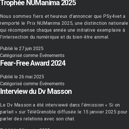
Trophée NUManima 2025
Nous sommes fiers et heureux d’annoncer que PSy4vet a
remporté le Prix NUManima 2025, une distinction nationale
qui récompense chaque année une initiative exemplaire à
l’intersection du numérique et du bien-être animal.
Publié le
27 juin 2025
Catégorisé comme
Événements
Fear-Free Award 2024
Publié le
26 mai 2025
Catégorisé comme
Événements
Interview du Dv Masson
Le Dv Masson a été interviewé dans l’émission « Si on
parlait » sur TéléGrenoble diffusée le 15 janvier 2025 pour
parler des relations avec son chat.